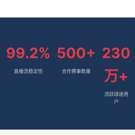
99.2%
500+
230
万+
直播流稳定性
合作赛事数量
活跃球迷用
户