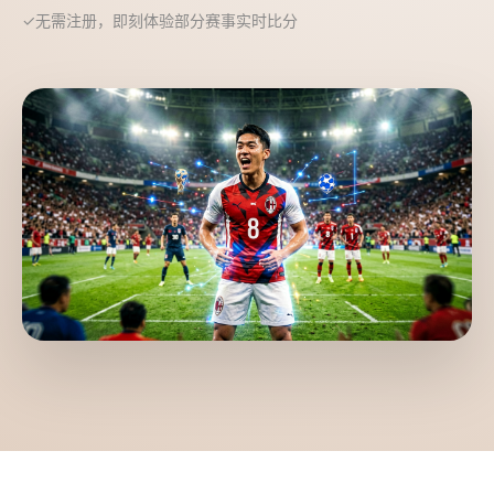
✓
无需注册，即刻体验部分赛事实时比分