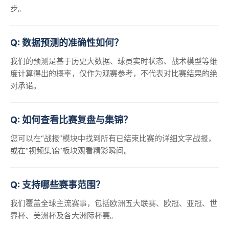
步。
Q: 数据预测的准确性如何？
我们的预测是基于历史大数据、球员实时状态、战术模型等维
度计算得出的概率，仅作为观赛参考，不代表对比赛结果的绝
对承诺。
Q: 如何查看比赛复盘与集锦？
您可以在“战报”模块中找到所有已结束比赛的详细文字战报，
或在“视频集锦”板块观看精彩瞬间。
Q: 支持哪些赛事范围？
我们覆盖全球主流赛事，包括欧洲五大联赛、欧冠、亚冠、世
界杯、美洲杯及各大洲际杯赛。