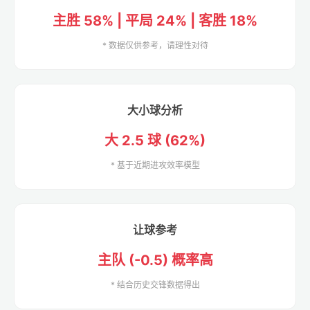
主胜 58% | 平局 24% | 客胜 18%
* 数据仅供参考，请理性对待
大小球分析
大 2.5 球 (62%)
* 基于近期进攻效率模型
让球参考
主队 (-0.5) 概率高
* 结合历史交锋数据得出