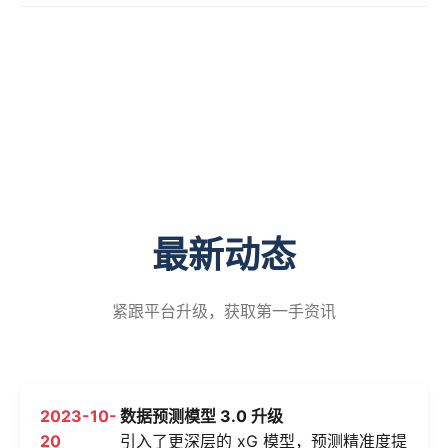
最新动态
紧跟平台升级，获取第一手资讯
2023-10-
数据预测模型 3.0 升级
20
引入了更深层的 xG 模型，预测精准度提