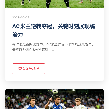
2023-10-25
AC米兰逆转夺冠，关键时刻展现统
治力
在昨晚结束的比赛中，AC米兰凭借下半场的连续发力，
最终以3-2的比分逆转对手...
查看详细战报