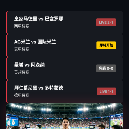
皇家马德里 vs 巴塞罗那
LIVE 2-1
西甲联赛
AC米兰 vs 国际米兰
即将开始
意甲联赛
曼城 vs 阿森纳
完赛 0-0
英超联赛
拜仁慕尼黑 vs 多特蒙德
LIVE 1-1
德甲联赛