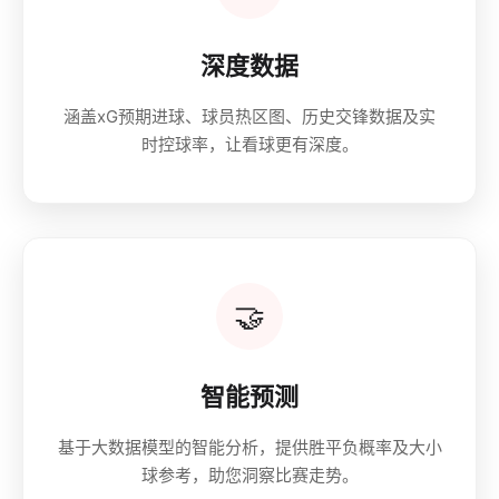
深度数据
涵盖xG预期进球、球员热区图、历史交锋数据及实
时控球率，让看球更有深度。
🤝
智能预测
基于大数据模型的智能分析，提供胜平负概率及大小
球参考，助您洞察比赛走势。