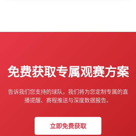
免费获取专属观赛方案
告诉我们您支持的球队，我们将为您定制专属的直
播提醒、赛程推送与深度数据报告。
立即免费获取