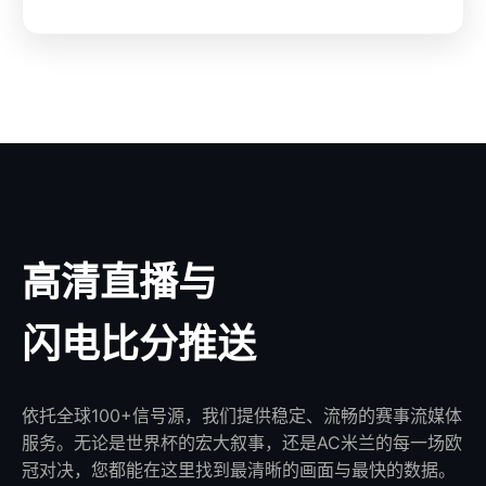
高清直播与
闪电比分推送
依托全球100+信号源，我们提供稳定、流畅的赛事流媒体
服务。无论是世界杯的宏大叙事，还是AC米兰的每一场欧
冠对决，您都能在这里找到最清晰的画面与最快的数据。