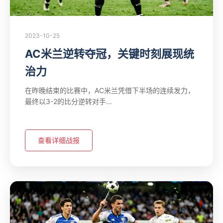
2023-10-25
AC米兰逆转夺冠，关键时刻展现统
治力
在昨晚结束的比赛中，AC米兰凭借下半场的连续发力，
最终以3-2的比分逆转对手...
查看详细战报