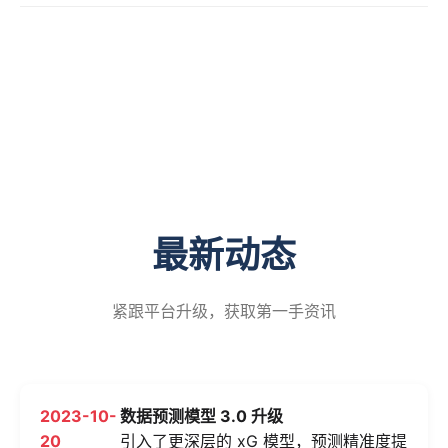
最新动态
紧跟平台升级，获取第一手资讯
2023-10-
数据预测模型 3.0 升级
20
引入了更深层的 xG 模型，预测精准度提