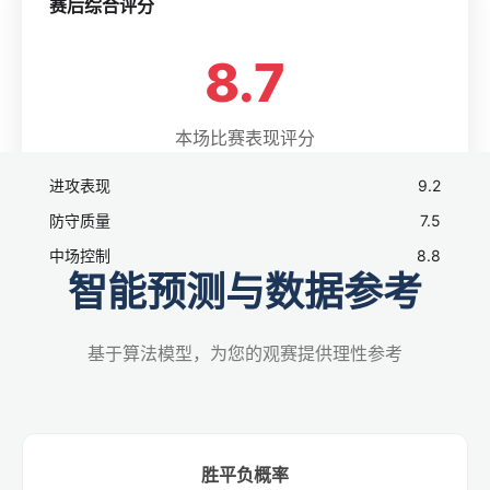
赛后综合评分
8.7
本场比赛表现评分
进攻表现
9.2
防守质量
7.5
中场控制
8.8
智能预测与数据参考
基于算法模型，为您的观赛提供理性参考
胜平负概率