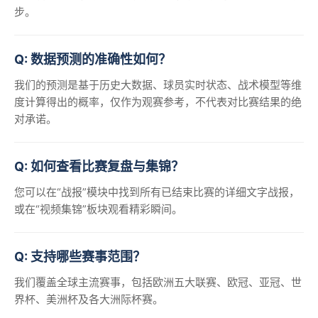
步。
Q: 数据预测的准确性如何？
我们的预测是基于历史大数据、球员实时状态、战术模型等维
度计算得出的概率，仅作为观赛参考，不代表对比赛结果的绝
对承诺。
Q: 如何查看比赛复盘与集锦？
您可以在“战报”模块中找到所有已结束比赛的详细文字战报，
或在“视频集锦”板块观看精彩瞬间。
Q: 支持哪些赛事范围？
我们覆盖全球主流赛事，包括欧洲五大联赛、欧冠、亚冠、世
界杯、美洲杯及各大洲际杯赛。