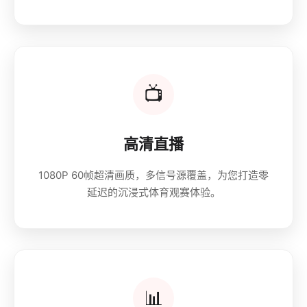
📺
高清直播
1080P 60帧超清画质，多信号源覆盖，为您打造零
延迟的沉浸式体育观赛体验。
📊