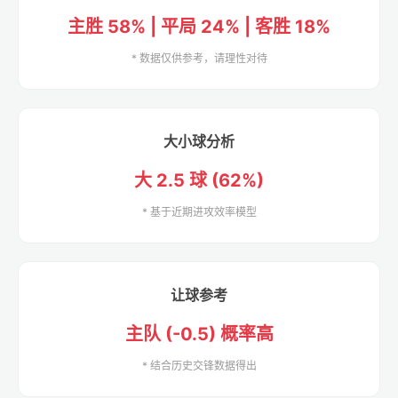
主胜 58% | 平局 24% | 客胜 18%
* 数据仅供参考，请理性对待
大小球分析
大 2.5 球 (62%)
* 基于近期进攻效率模型
让球参考
主队 (-0.5) 概率高
* 结合历史交锋数据得出