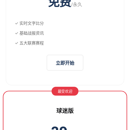
免费
/永久
✓ 实时文字比分
✓ 基础战报资讯
✓ 五大联赛赛程
立即开始
最受欢迎
球迷版