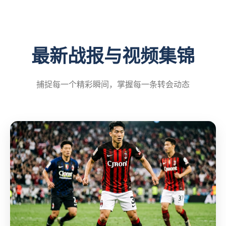
最新战报与视频集锦
捕捉每一个精彩瞬间，掌握每一条转会动态