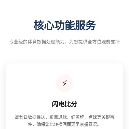
核心功能服务
专业级的体育数据处理能力，为您提供全方位观赛支持
⚡
闪电比分
毫秒级数据推送，覆盖进球、红黄牌、点球等关键事
件，确保您比转播画面更早掌握赛况。