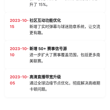
升了 15%。
2023-10-
社区互动功能优化
15
新增了实时弹幕与球迷勋章系统，让交流
更有趣。
2023-10-
新增 50+ 赛事信号源
10
进一步扩大了赛事覆盖范围，包括更多南
美联赛。
2023-10-
高清直播带宽升级
05
通过全球边缘节点优化，彻底解决高峰期
卡顿问题。