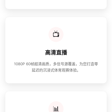
📺
高清直播
1080P 60帧超清画质，多信号源覆盖，为您打造零
延迟的沉浸式体育观赛体验。
📊