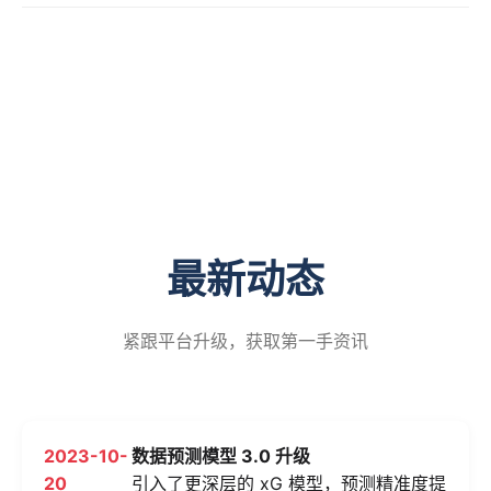
最新动态
紧跟平台升级，获取第一手资讯
2023-10-
数据预测模型 3.0 升级
20
引入了更深层的 xG 模型，预测精准度提