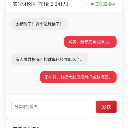
实时讨论区 (在线: 2,341人)
● 正在直播中
太精彩了！这个进球绝了！
确实，防守完全没跟上。
有人看数据吗？控球率已经到65%了。
正在看，数据大脑显示射门威胁很高。
发送