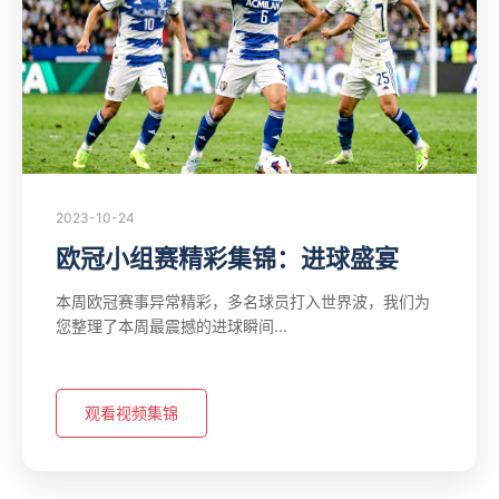
2023-10-24
欧冠小组赛精彩集锦：进球盛宴
本周欧冠赛事异常精彩，多名球员打入世界波，我们为
您整理了本周最震撼的进球瞬间...
观看视频集锦