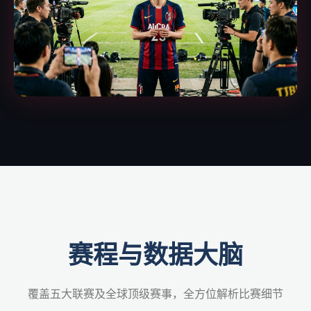
赛程与数据大脑
覆盖五大联赛及全球顶级赛事，全方位解析比赛细节