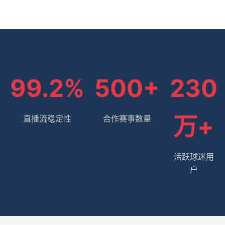
99.2%
500+
230
万+
直播流稳定性
合作赛事数量
活跃球迷用
户