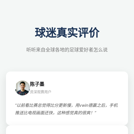
球迷真实评价
听听来自全球各地的足球爱好者怎么说
陈子墨
资深观赛用户
“以前看比赛总觉得比分更新慢，用vwin德赢之后，手机
推送比电视画面还快，这种感觉真的很爽！”