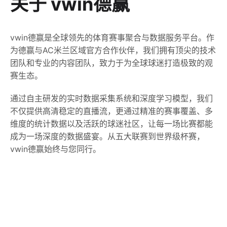
关于 vwin德赢
vwin德赢是全球领先的体育赛事聚合与数据服务平台。作
为德赢与AC米兰区域官方合作伙伴，我们拥有顶尖的技术
团队和专业的内容团队，致力于为全球球迷打造极致的观
赛生态。
通过自主研发的实时数据采集系统和深度学习模型，我们
不仅提供高清稳定的直播流，更通过精准的赛事覆盖、多
维度的统计数据以及活跃的球迷社区，让每一场比赛都能
成为一场深度的数据盛宴。从五大联赛到世界级杯赛，
vwin德赢始终与您同行。