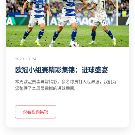
2023-10-24
欧冠小组赛精彩集锦：进球盛宴
本周欧冠赛事异常精彩，多名球员打入世界波，我们为
您整理了本周最震撼的进球瞬间...
观看视频集锦