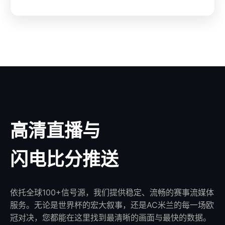
高清直播与
闪电比分推送
依托全球100+信号源，我们提供稳定、流畅的赛事流媒体
服务。无论是世界杯的宏大叙事，还是AC米兰的每一场欧
冠对决，您都能在这里找到最清晰的画面与最快的数据。