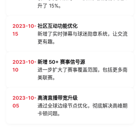
升了 15%。
2023-10-
社区互动功能优化
15
新增了实时弹幕与球迷勋章系统，让交流
更有趣。
2023-10-
新增 50+ 赛事信号源
10
进一步扩大了赛事覆盖范围，包括更多南
美联赛。
2023-10-
高清直播带宽升级
05
通过全球边缘节点优化，彻底解决高峰期
卡顿问题。