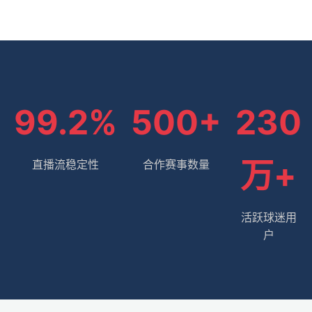
99.2%
500+
230
万+
直播流稳定性
合作赛事数量
活跃球迷用
户