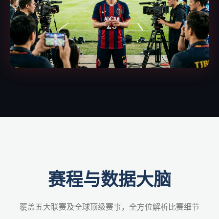
赛程与数据大脑
覆盖五大联赛及全球顶级赛事，全方位解析比赛细节