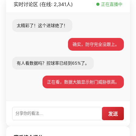
实时讨论区 (在线: 2,341人)
● 正在直播中
太精彩了！这个进球绝了！
确实，防守完全没跟上。
有人看数据吗？控球率已经到65%了。
正在看，数据大脑显示射门威胁很高。
发送