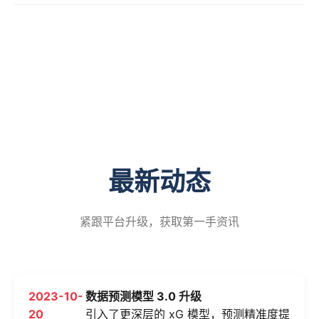
最新动态
紧跟平台升级，获取第一手资讯
2023-10-
数据预测模型 3.0 升级
20
引入了更深层的 xG 模型，预测精准度提