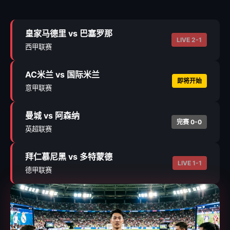
皇家马德里 vs 巴塞罗那
LIVE 2-1
西甲联赛
AC米兰 vs 国际米兰
即将开始
意甲联赛
曼城 vs 阿森纳
完赛 0-0
英超联赛
拜仁慕尼黑 vs 多特蒙德
LIVE 1-1
德甲联赛