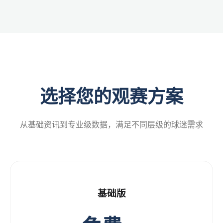
选择您的观赛方案
从基础资讯到专业级数据，满足不同层级的球迷需求
基础版