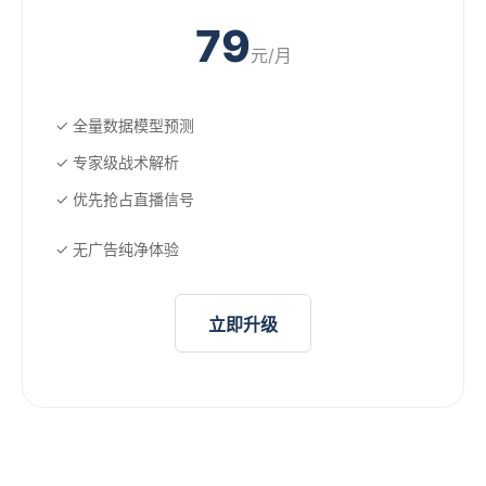
79
元/月
✓ 全量数据模型预测
✓ 专家级战术解析
✓ 优先抢占直播信号
✓ 无广告纯净体验
立即升级