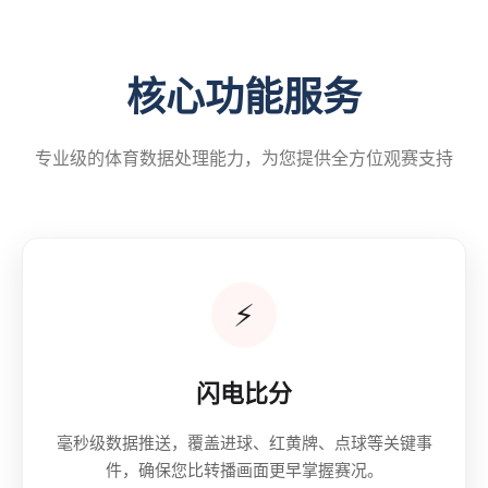
核心功能服务
专业级的体育数据处理能力，为您提供全方位观赛支持
⚡
闪电比分
毫秒级数据推送，覆盖进球、红黄牌、点球等关键事
件，确保您比转播画面更早掌握赛况。